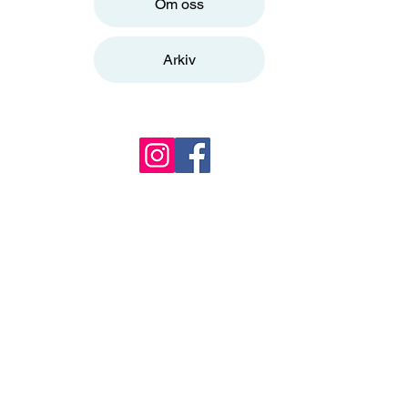
Om oss
Arkiv