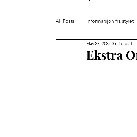
All Posts
Informarsjon fra styret
May 22, 2025
0 min read
Ekstra O