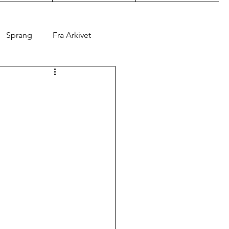
Sprang
Fra Arkivet