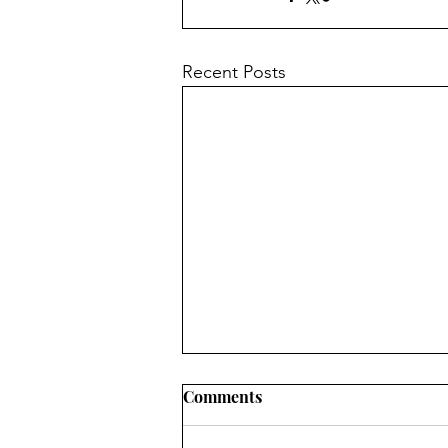
Recent Posts
Comments