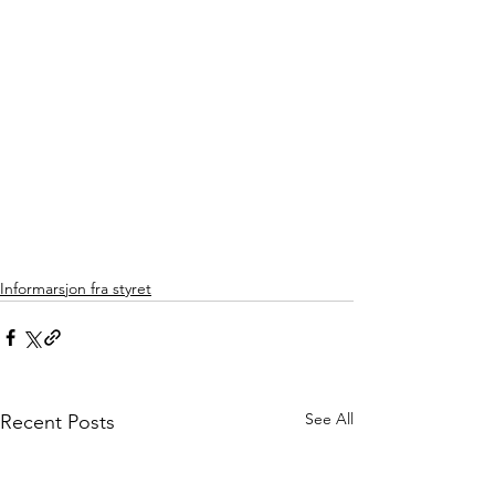
Informarsjon fra styret
See All
Recent Posts