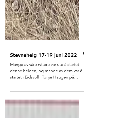
Stevnehelg 17-19 juni 2022
Mange av våre ryttere var ute å startet
denne helgen, og mange av dem var å
startet i Eidsvoll! Tonje Haugen på
Gransmarkas Theodor...