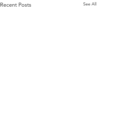
See All
Recent Posts
Comments