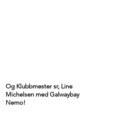
Og Klubbmester sr, Line 
Michelsen med Galwaybay 
Nemo!